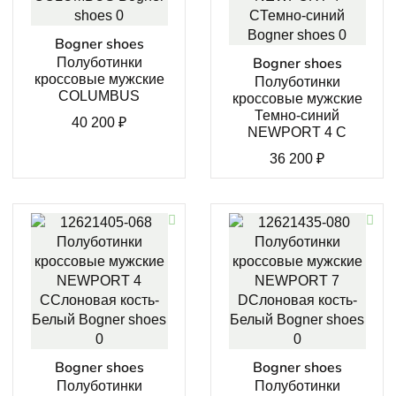
Bogner shoes
Bogner shoes
Полуботинки
кроссовые мужские
Полуботинки
COLUMBUS
кроссовые мужские
Темно-синий
40 200
₽
NEWPORT 4 C
36 200
₽
Bogner shoes
Bogner shoes
Полуботинки
Полуботинки