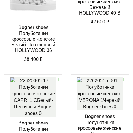
кроссовые женские
Бежевый
HOLLYWOOD 40 B
42 600
₽
Bogner shoes
Полуботинки
кроссовые женские
Белый-Платиновый
HOLLYWOOD 36
38 400
₽
Bogner shoes
Bogner shoes
Полуботинки
кроссовые женские
Полуботинки