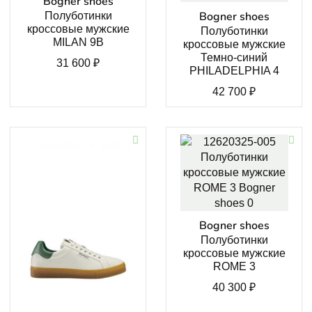
Bogner shoes
Bogner shoes
Полуботинки
кроссовые мужские
Полуботинки
MILAN 9B
кроссовые мужские
Темно-синий
31 600
₽
PHILADELPHIA 4
42 700
₽
Bogner shoes
Полуботинки
кроссовые мужские
ROME 3
40 300
₽