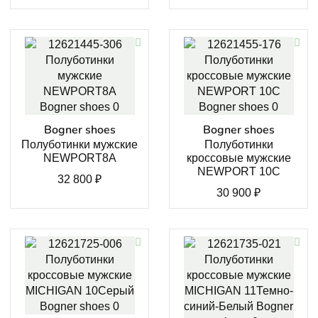
Bogner shoes
Bogner shoes
Полуботинки мужские
Полуботинки
NEWPORT8A
кроссовые мужские
NEWPORT 10C
32 800
₽
30 900
₽