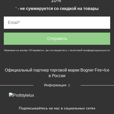
10%
*
*
- не суммируется со скидкой на товары
Нажимая на кнопку «Отправить», вы соглашаетесь с
политикой конфиденциальности
Официальный партнер торговой марки Bogner Fire+Ice
в России
Информация
Подписывайтесь на нас в социальных сетях