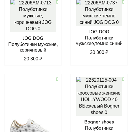
JOG DOG
JOG DOG
Полуботинки
мужские,темно синий
Полуботинки мужские,
коричневый
20 300
₽
20 300
₽
Bogner shoes
Полуботинки