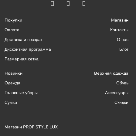
Покупки
Магазин
Оплата
Контакты
Доставка и возврат
О нас
Дисконтная программа
Блог
Размерная сетка
Новинки
Верхняя одежда
Одежда
Обувь
Головные уборы
Аксессуары
Сумки
Скидки
Магазин PROF STYLE LUX