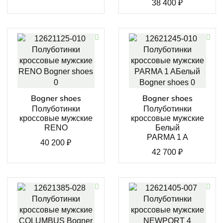
38 400
₽
Bogner shoes
Bogner shoes
Полуботинки
Полуботинки
кроссовые мужские
кроссовые мужские
RENO
Белый
PARMA 1 A
40 200
₽
42 700
₽