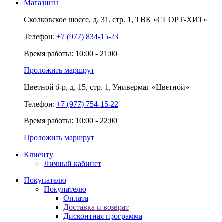
Магазины
Сколковское шоссе,
д. 31,
стр. 1,
ТВК «СПОРТ-ХИТ»
Телефон:
+7 (977) 834-15-23
Время работы: 10:00 - 21:00
Проложить маршрут
Цветной б-р,
д. 15,
стр. 1,
Универмаг «Цветной»
Телефон:
+7 (977) 754-15-22
Время работы: 10:00 - 22:00
Проложить маршрут
Клиенту
Личный кабинет
Покупателю
Покупателю
Оплата
Доставка и возврат
Дисконтная программа