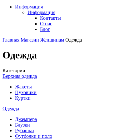
Информация
Информация
Контакты
О нас
Блог
Главная
Магазин
Женщинам
Одежда
Одежда
Категории
Верхняя одежда
Жакеты
Пуховики
Куртки
Одежда
Джемпера
Блузки
Рубашки
Футболки и поло