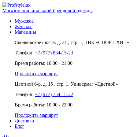
Магазин оригинальной брендовой одежды
Мужское
Женское
Магазины
Сколковское шоссе,
д. 31
, стр. 1,
ТВК «СПОРТ-ХИТ»
Телефон:
+7 (977) 834-15-23
Время работы: 10:00 - 21:00
Проложить маршрут
Цветной б-р,
д. 15
, стр. 1,
Универмаг «Цветной»
Телефон:
+7 (977) 754-15-22
Время работы: 10:00 - 22:00
Проложить маршрут
Доставка
Блог
0
0