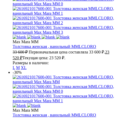
Max Mara MM
Толстовка женская , ванильный
MMLCLORO
33 600
₽
Первоначальная цена составляла 33 600 ₽.
23
520
₽
Текущая цена: 23 520 ₽.
Размеры в наличии:
L
M
XL
-30%
Max Mara MM
Толстовка женская , ванильный
MMLCLORO