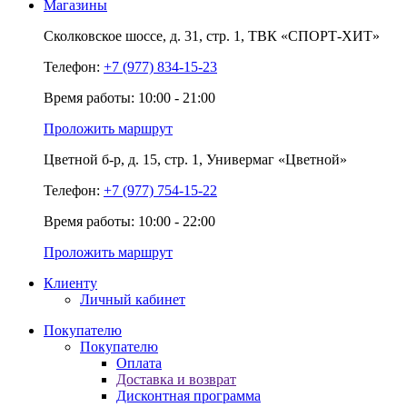
Магазины
Сколковское шоссе,
д. 31,
стр. 1,
ТВК «СПОРТ-ХИТ»
Телефон:
+7 (977) 834-15-23
Время работы: 10:00 - 21:00
Проложить маршрут
Цветной б-р,
д. 15,
стр. 1,
Универмаг «Цветной»
Телефон:
+7 (977) 754-15-22
Время работы: 10:00 - 22:00
Проложить маршрут
Клиенту
Личный кабинет
Покупателю
Покупателю
Оплата
Доставка и возврат
Дисконтная программа