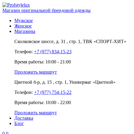
Магазин оригинальной брендовой одежды
Мужское
Женское
Магазины
Сколковское шоссе,
д. 31
, стр. 1,
ТВК «СПОРТ-ХИТ»
Телефон:
+7 (977) 834-15-23
Время работы: 10:00 - 21:00
Проложить маршрут
Цветной б-р,
д. 15
, стр. 1,
Универмаг «Цветной»
Телефон:
+7 (977) 754-15-22
Время работы: 10:00 - 22:00
Проложить маршрут
Доставка
Блог
0
0