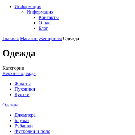
Информация
Информация
Контакты
О нас
Блог
Главная
Магазин
Женщинам
Одежда
Одежда
Категории
Верхняя одежда
Жакеты
Пуховики
Куртки
Одежда
Джемпера
Блузки
Рубашки
Футболки и поло