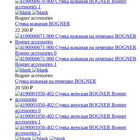
Bogner accessories
Сумка кожаная
BOGNER
22 200
₽
Bogner accessories
Сумка кожаная на ремешке
BOGNER
20 500
₽