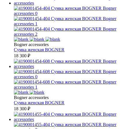
Bogner accessories
Сумка женская
BOGNER
18 300
₽
Bogner accessories
Сумка женская
BOGNER
18 300
₽