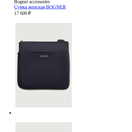
Bogner accessories
Сумка женская
BOGNER
17 600
₽