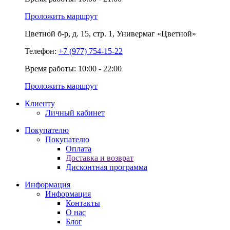
Проложить маршрут
Цветной б-р,
д. 15,
стр. 1,
Универмаг «Цветной»
Телефон:
+7 (977) 754-15-22
Время работы: 10:00 - 22:00
Проложить маршрут
Клиенту
Личный кабинет
Покупателю
Покупателю
Оплата
Доставка и возврат
Дисконтная программа
Информация
Информация
Контакты
О нас
Блог