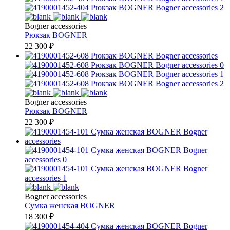
Bogner accessories
Рюкзак
BOGNER
22 300
₽
Bogner accessories
Рюкзак
BOGNER
22 300
₽
Bogner accessories
Сумка женская
BOGNER
18 300
₽