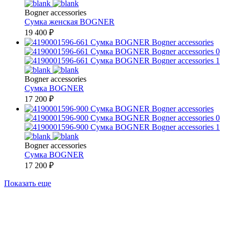
Bogner accessories
Сумка женская
BOGNER
19 400
₽
Bogner accessories
Сумка
BOGNER
17 200
₽
Bogner accessories
Сумка
BOGNER
17 200
₽
Показать еще
1
2