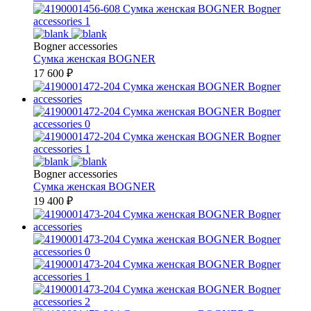
Bogner accessories
Сумка женская
BOGNER
17 600
₽
Bogner accessories
Сумка женская
BOGNER
19 400
₽