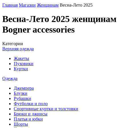
Главная
Магазин
Женщинам
Весна-Лето 2025
Весна-Лето 2025 женщинам
Bogner accessories
Категории
Верхняя одежда
Жакеты
Пуховики
Куртки
Одежда
Джемпера
Блузки
Рубашки
Футболки и поло
Спортивные куртки и толстовки
Брюки и джинсы
Платья и юбки
Шорты