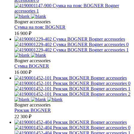
Bogner accessories
Сумка на пояс
BOGNER
16 900
₽
Bogner accessories
Сумка
BOGNER
16 000
₽
Bogner accessories
Рюкзак
BOGNER
22 300
₽