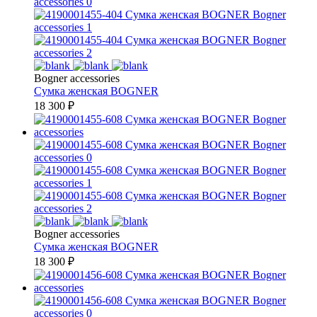
Bogner accessories
Сумка женская
BOGNER
18 300
₽
Bogner accessories
Сумка женская
BOGNER
18 300
₽