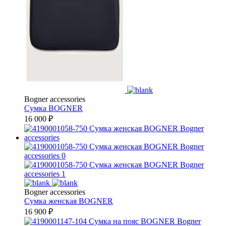
Bogner accessories
Сумка
BOGNER
16 000
₽
Bogner accessories
Сумка женская
BOGNER
16 900
₽