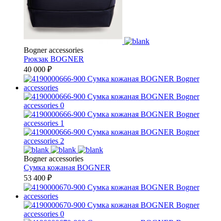
Bogner accessories
Рюкзак
BOGNER
40 000
₽
Bogner accessories
Сумка кожаная
BOGNER
53 400
₽