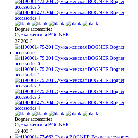
Bogner accessories
Сумка женская
BOGNER
27 200
₽
Bogner accessories
Сумка женская
BOGNER
19 400
₽