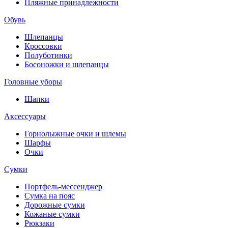
Пляжные принадлежности
Обувь
Шлепанцы
Кроссовки
Полуботинки
Босоножки и шлепанцы
Головные уборы
Шапки
Аксессуары
Горнолыжные очки и шлемы
Шарфы
Очки
Сумки
Портфель-мессенджер
Сумка на пояс
Дорожные сумки
Кожаные сумки
Рюкзаки