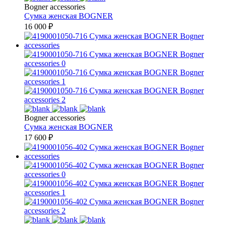
Bogner accessories
Сумка женская
BOGNER
16 000
₽
Bogner accessories
Сумка женская
BOGNER
17 600
₽