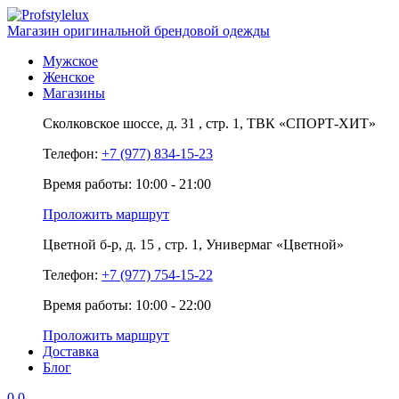
Магазин оригинальной брендовой одежды
Мужское
Женское
Магазины
Сколковское шоссе,
д. 31
, стр. 1,
ТВК «СПОРТ-ХИТ»
Телефон:
+7 (977) 834-15-23
Время работы: 10:00 - 21:00
Проложить маршрут
Цветной б-р,
д. 15
, стр. 1,
Универмаг «Цветной»
Телефон:
+7 (977) 754-15-22
Время работы: 10:00 - 22:00
Проложить маршрут
Доставка
Блог
0
0