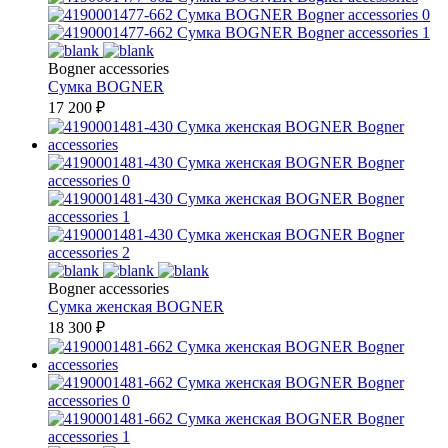
Bogner accessories
Сумка
BOGNER
17 200
₽
Bogner accessories
Сумка женская
BOGNER
18 300
₽