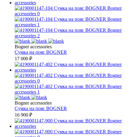
Bogner accessories
Сумка на пояс
BOGNER
17 000
₽
Bogner accessories
Сумка на пояс
BOGNER
16 900
₽