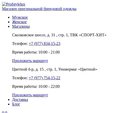
Магазин оригинальной брендовой одежды
Мужское
Женское
Магазины
Сколковское шоссе,
д. 31
, стр. 1,
ТВК «СПОРТ-ХИТ»
Телефон:
+7 (977) 834-15-23
Время работы: 10:00 - 21:00
Проложить маршрут
Цветной б-р,
д. 15
, стр. 1,
Универмаг «Цветной»
Телефон:
+7 (977) 754-15-22
Время работы: 10:00 - 22:00
Проложить маршрут
Доставка
Блог
0
0