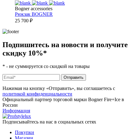
Bogner accessories
Рюкзак
BOGNER
25 700
₽
Подпишитесь на новости и получите
скидку 10%
*
*
- не суммируется со скидкой на товары
Нажимая на кнопку «Отправить», вы соглашаетесь с
политикой конфиденциальности
Официальный партнер торговой марки Bogner Fire+Ice в
России
Информация
Подписывайтесь на нас в социальных сетях
Покупки
Магазин