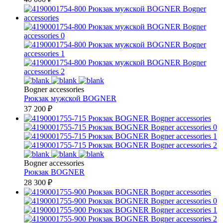
Bogner accessories
Рюкзак мужской
BOGNER
37 200
₽
Bogner accessories
Рюкзак
BOGNER
28 300
₽