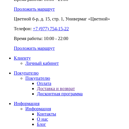
Проложить маршрут
Цветной б-р,
д. 15,
стр. 1,
Универмаг «Цветной»
Телефон:
+7 (977) 754-15-22
Время работы: 10:00 - 22:00
Проложить маршрут
Клиенту
Личный кабинет
Покупателю
Покупателю
Оплата
Доставка и возврат
Дисконтная программа
Информация
Информация
Контакты
О нас
Блог