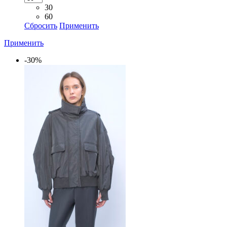
30
60
Сбросить
Применить
Применить
-30%