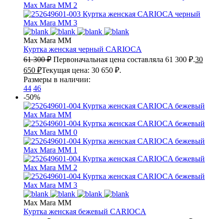
Max Mara MM
Куртка женская черный
CARIOCA
61 300
₽
Первоначальная цена составляла 61 300 ₽.
30
650
₽
Текущая цена: 30 650 ₽.
Размеры в наличии:
44
46
-50%
Max Mara MM
Куртка женская бежевый
CARIOCA