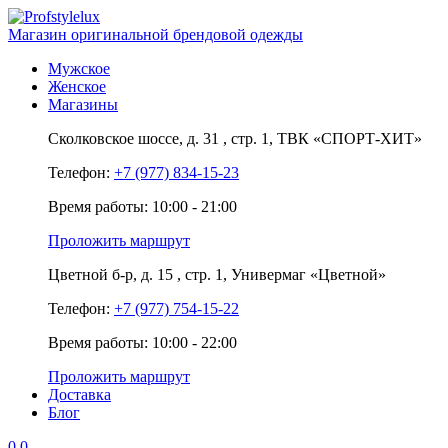
Магазин оригинальной брендовой одежды
Мужское
Женское
Магазины
Сколковское шоссе,
д. 31
, стр. 1,
ТВК «СПОРТ-ХИТ»
Телефон:
+7 (977) 834-15-23
Время работы: 10:00 - 21:00
Проложить маршрут
Цветной б-р,
д. 15
, стр. 1,
Универмаг «Цветной»
Телефон:
+7 (977) 754-15-22
Время работы: 10:00 - 22:00
Проложить маршрут
Доставка
Блог
0
0