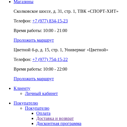
Магазины
Сколковское шоссе,
д. 31,
стр. 1,
ТВК «СПОРТ-ХИТ»
Телефон:
+7 (977) 834-15-23
Время работы: 10:00 - 21:00
Проложить маршрут
Цветной б-р,
д. 15,
стр. 1,
Универмаг «Цветной»
Телефон:
+7 (977) 754-15-22
Время работы: 10:00 - 22:00
Проложить маршрут
Клиенту
Личный кабинет
Покупателю
Покупателю
Оплата
Доставка и возврат
Дисконтная программа