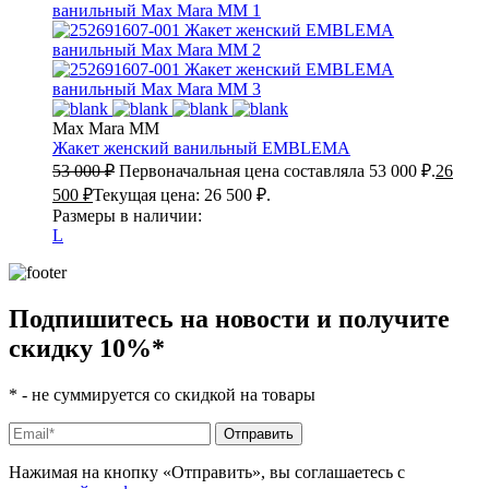
Max Mara MM
Жакет женский ванильный
EMBLEMA
53 000
₽
Первоначальная цена составляла 53 000 ₽.
26
500
₽
Текущая цена: 26 500 ₽.
Размеры в наличии:
L
Подпишитесь на новости и получите
скидку 10%
*
*
- не суммируется со скидкой на товары
Нажимая на кнопку «Отправить», вы соглашаетесь с