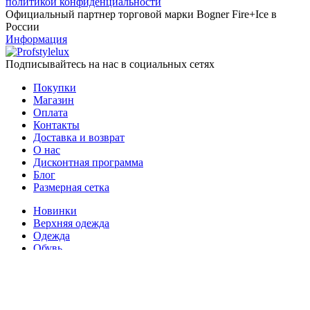
политикой конфиденциальности
Официальный партнер торговой марки Bogner Fire+Ice в
России
Информация
Подписывайтесь на нас в социальных сетях
Покупки
Магазин
Оплата
Контакты
Доставка и возврат
О нас
Дисконтная программа
Блог
Размерная сетка
Новинки
Верхняя одежда
Одежда
Обувь
Головные уборы
Аксессуары
Сумки
Скидки