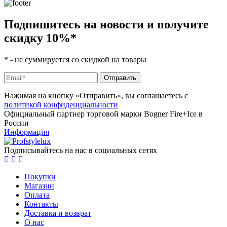
Подпишитесь на новости и получите
скидку 10%
*
*
- не суммируется со скидкой на товары
Нажимая на кнопку «Отправить», вы соглашаетесь с
политикой конфиденциальности
Официальный партнер торговой марки Bogner Fire+Ice в
России
Информация
Подписывайтесь на нас в социальных сетях
Покупки
Магазин
Оплата
Контакты
Доставка и возврат
О нас