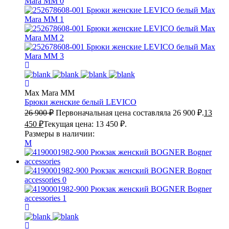
Max Mara MM
Брюки женские белый
LEVICO
26 900
₽
Первоначальная цена составляла 26 900 ₽.
13
450
₽
Текущая цена: 13 450 ₽.
Размеры в наличии:
M