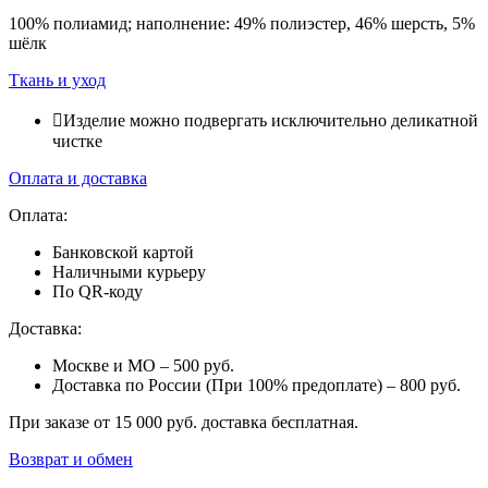
100% полиамид; наполнение: 49% полиэстер, 46% шерсть, 5%
шёлк
Ткань и уход
Изделие можно подвергать исключительно деликатной
чистке
Оплата и доставка
Оплата:
Банковской картой
Наличными курьеру
По QR-коду
Доставка:
Москве и МО – 500 руб.
Доставка по России (При 100% предоплате) – 800 руб.
При заказе от 15 000 руб. доставка бесплатная.
Возврат и обмен