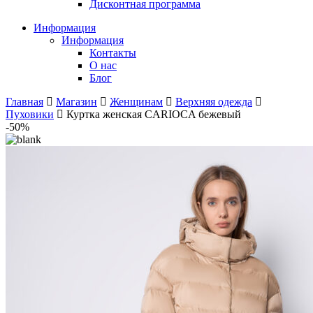
Дисконтная программа
Информация
Информация
Контакты
О нас
Блог
Главная
Магазин
Женщинам
Верхняя одежда
Пуховики
Куртка женская CARIOCA бежевый
-50%