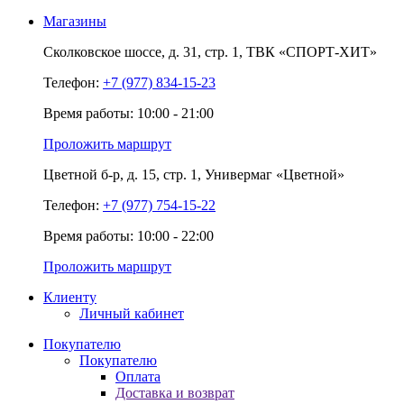
Магазины
Сколковское шоссе,
д. 31,
стр. 1,
ТВК «СПОРТ-ХИТ»
Телефон:
+7 (977) 834-15-23
Время работы: 10:00 - 21:00
Проложить маршрут
Цветной б-р,
д. 15,
стр. 1,
Универмаг «Цветной»
Телефон:
+7 (977) 754-15-22
Время работы: 10:00 - 22:00
Проложить маршрут
Клиенту
Личный кабинет
Покупателю
Покупателю
Оплата
Доставка и возврат