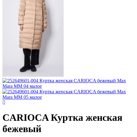
CARIOCA
Куртка женская
бежевый