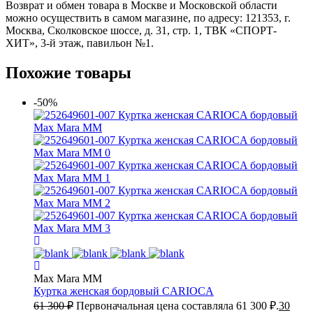
Возврат и обмен товара в Москве и Московской области
можно осуществить в самом магазине, по адресу: 121353, г.
Москва, Сколковское шоссе, д. 31, стр. 1, ТВК «СПОРТ-
ХИТ», 3-й этаж, павильон №1.
Похожие товары
-50%
Max Mara MM
Куртка женская бордовый
CARIOCA
61 300
₽
Первоначальная цена составляла 61 300 ₽.
30