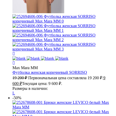
Max Mara MM
Футболка женская коричневый
SORRISO
19 200
₽
Первоначальная цена составляла 19 200 ₽.
9
600
₽
Текущая цена: 9 600 ₽.
Размеры в наличии:
L
-50%