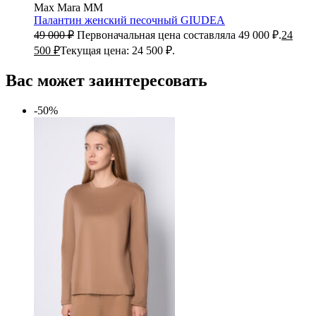
Max Mara MM
Палантин женский песочный
GIUDEA
49 000
₽
Первоначальная цена составляла 49 000 ₽.
24
500
₽
Текущая цена: 24 500 ₽.
Вас может заинтересовать
-50%