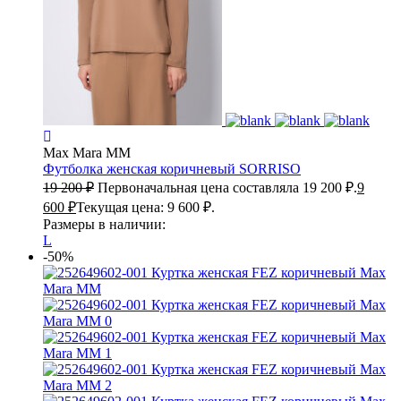
Max Mara MM
Футболка женская коричневый
SORRISO
19 200
₽
Первоначальная цена составляла 19 200 ₽.
9
600
₽
Текущая цена: 9 600 ₽.
Размеры в наличии:
L
-50%