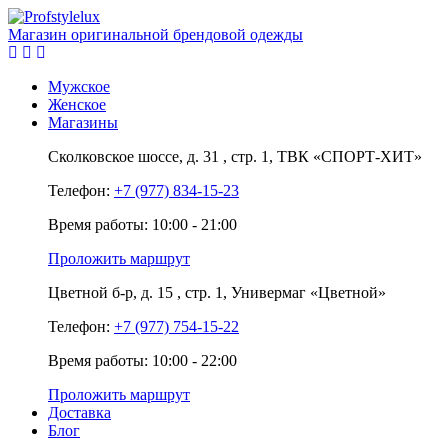
Магазин оригинальной брендовой одежды
Мужское
Женское
Магазины
Сколковское шоссе,
д. 31
, стр. 1,
ТВК «СПОРТ-ХИТ»
Телефон:
+7 (977) 834-15-23
Время работы: 10:00 - 21:00
Проложить маршрут
Цветной б-р,
д. 15
, стр. 1,
Универмаг «Цветной»
Телефон:
+7 (977) 754-15-22
Время работы: 10:00 - 22:00
Проложить маршрут
Доставка
Блог