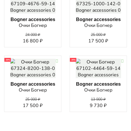
Bogner accessories
Bogner accessories
Очки Богнер
Очки Богнер
24 000
₽
25 000
₽
16 800
₽
17 500
₽
-30%
-30%
Bogner accessories
Bogner accessories
Очки Богнер
Очки Богнер
25 000
₽
13 900
₽
17 500
₽
9 730
₽