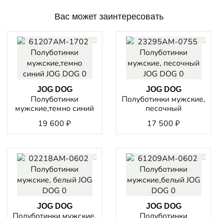
Вас может заинтересовать
JOG DOG
JOG DOG
Полуботинки
Полуботинки мужские,
мужские,темно синий
песочный
19 600
₽
17 500
₽
JOG DOG
JOG DOG
Полуботинки мужские,
Полуботинки