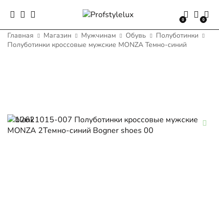
0
0
Главная
Магазин
Мужчинам
Обувь
Полуботинки
Полуботинки кроссовые мужские MONZA Темно-синий