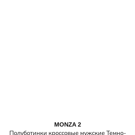
MONZA 2
Полуботинки кроссовые мужские Темно-