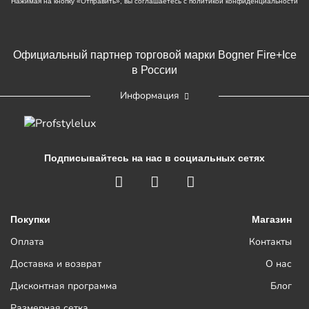
Нажимая на кнопку «Отправить», вы соглашаетесь с
политикой конфиденциальности
Официальный партнер торговой марки Bogner Fire+Ice
в России
Информация
Подписывайтесь на нас в социальных сетях
Покупки
Магазин
Оплата
Контакты
Доставка и возврат
О нас
Дисконтная программа
Блог
Размерная сетка