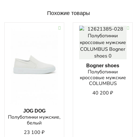
Похожие товары
Bogner shoes
Полуботинки
кроссовые мужские
COLUMBUS
40 200
₽
JOG DOG
Полуботинки мужские,
белый
23 100
₽