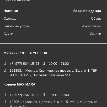
Новинки
Верхняя одежда
Одежда
Обувь
Головные уборы
Аксессуары
Сумки
Скидки
Магазин PROF STYLE LUX
+7 (977) 834-15-23
10:00 - 21:00
121353, г. Москва, Сколковское шоссе, д. 31, стр. 1, ТВК
«СПОРТ-ХИТ», 3-й этаж, павильон №1
Корнер MAX MARA
+7 (977) 754-15-22
10:00 - 22:00
127051, г. Москва, Цветной б-р, д. 15, стр. 1, Универмаг
«Цветной»