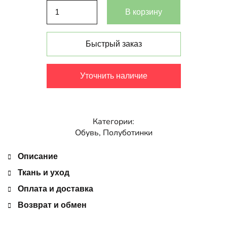
В корзину
Быстрый заказ
Уточнить наличие
Категории:
Обувь
,
Полуботинки
Описание
Ткань и уход
Оплата и доставка
Возврат и обмен