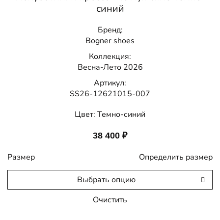
синий
Бренд:
Bogner shoes
Коллекция:
Весна-Лето 2026
Артикул:
SS26-12621015-007
Цвет:
Темно-синий
38 400
₽
Размер
Определить размер
Выбрать опцию
Очистить