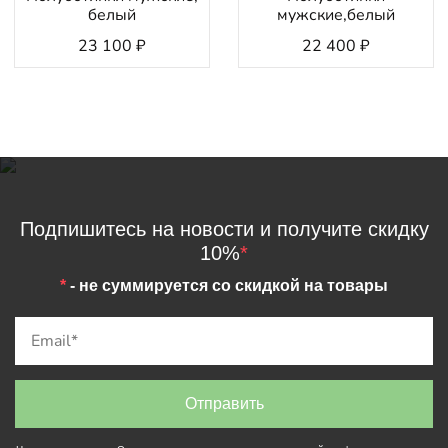
белый
мужские,белый
23 100
₽
22 400
₽
Подпишитесь на новости и получите скидку
10%
*
*
- не суммируется со скидкой на товары