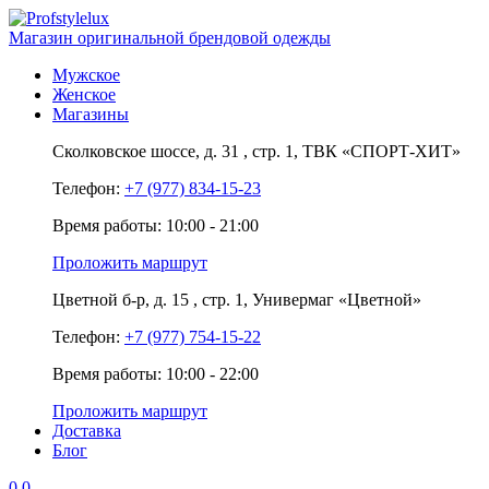
Магазин оригинальной брендовой одежды
Мужское
Женское
Магазины
Сколковское шоссе,
д. 31
, стр. 1,
ТВК «СПОРТ-ХИТ»
Телефон:
+7 (977) 834-15-23
Время работы: 10:00 - 21:00
Проложить маршрут
Цветной б-р,
д. 15
, стр. 1,
Универмаг «Цветной»
Телефон:
+7 (977) 754-15-22
Время работы: 10:00 - 22:00
Проложить маршрут
Доставка
Блог
0
0