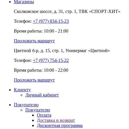
Магазины
Сколковское шоссе,
д. 31,
стр. 1,
ТВК «СПОРТ-ХИТ»
Телефон:
+7 (977) 834-15-23
Время работы: 10:00 - 21:00
Проложить маршрут
Цветной б-р,
д. 15,
стр. 1,
Универмаг «Цветной»
Телефон:
+7 (977) 754-15-22
Время работы: 10:00 - 22:00
Проложить маршрут
Клиенту
Личный кабинет
Покупателю
Покупателю
Оплата
Доставка и возврат
Дисконтная программа