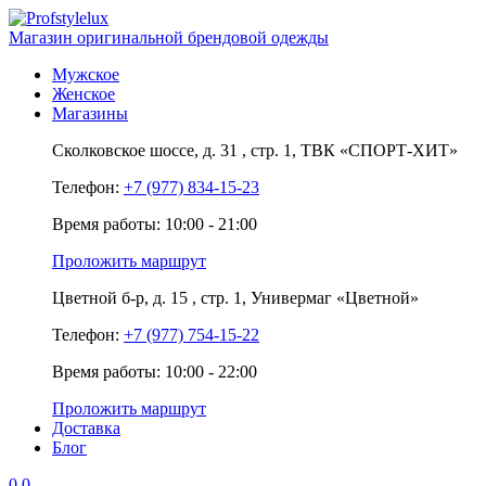
Магазин оригинальной брендовой одежды
Мужское
Женское
Магазины
Сколковское шоссе,
д. 31
, стр. 1,
ТВК «СПОРТ-ХИТ»
Телефон:
+7 (977) 834-15-23
Время работы: 10:00 - 21:00
Проложить маршрут
Цветной б-р,
д. 15
, стр. 1,
Универмаг «Цветной»
Телефон:
+7 (977) 754-15-22
Время работы: 10:00 - 22:00
Проложить маршрут
Доставка
Блог
0
0