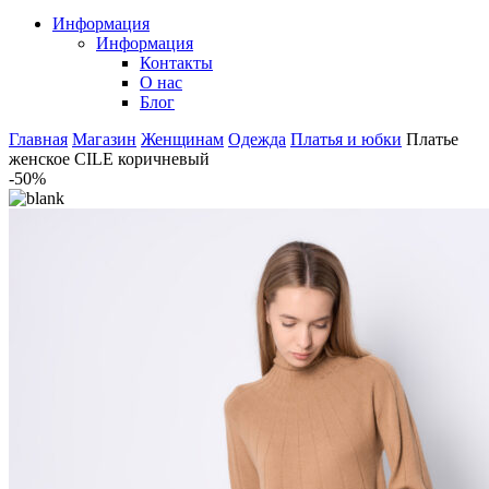
Информация
Информация
Контакты
О нас
Блог
Главная
Магазин
Женщинам
Одежда
Платья и юбки
Платье
женское CILE коричневый
-50%