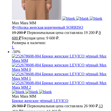
Max Mara MM
Футболка женская коричневый
SORRISO
19 200
₽
Первоначальная цена составляла 19 200 ₽.
9
600
₽
Текущая цена: 9 600 ₽.
Размеры в наличии:
L
-50%
Max Mara MM
Брюки женские чёрный
LEVICO
26 900
₽
Первоначальная цена составляла 26 900 ₽.
13