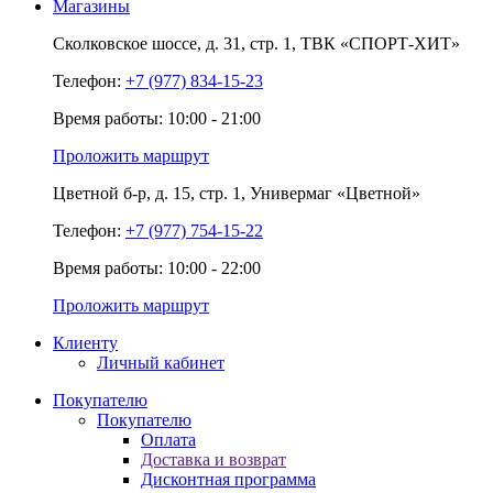
Магазины
Сколковское шоссе,
д. 31,
стр. 1,
ТВК «СПОРТ-ХИТ»
Телефон:
+7 (977) 834-15-23
Время работы: 10:00 - 21:00
Проложить маршрут
Цветной б-р,
д. 15,
стр. 1,
Универмаг «Цветной»
Телефон:
+7 (977) 754-15-22
Время работы: 10:00 - 22:00
Проложить маршрут
Клиенту
Личный кабинет
Покупателю
Покупателю
Оплата
Доставка и возврат
Дисконтная программа