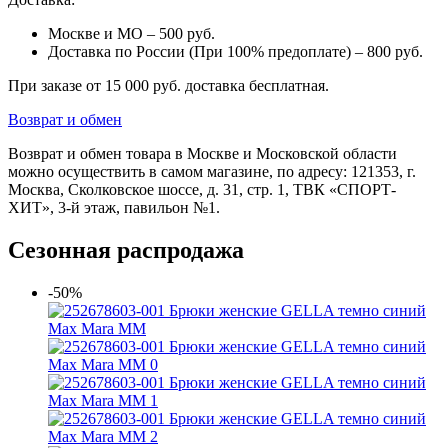
Москве и МО – 500 руб.
Доставка по России (При 100% предоплате) – 800 руб.
При заказе от 15 000 руб. доставка бесплатная.
Возврат и обмен
Возврат и обмен товара в Москве и Московской области
можно осуществить в самом магазине, по адресу: 121353, г.
Москва, Сколковское шоссе, д. 31, стр. 1, ТВК «СПОРТ-
ХИТ», 3-й этаж, павильон №1.
Сезонная распродажа
-50%