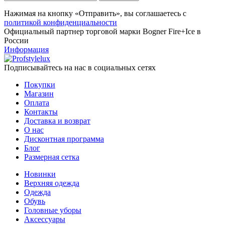
Нажимая на кнопку «Отправить», вы соглашаетесь с
политикой конфиденциальности
Официальный партнер торговой марки Bogner Fire+Ice в
России
Информация
Подписывайтесь на нас в социальных сетях
Покупки
Магазин
Оплата
Контакты
Доставка и возврат
О нас
Дисконтная программа
Блог
Размерная сетка
Новинки
Верхняя одежда
Одежда
Обувь
Головные уборы
Аксессуары