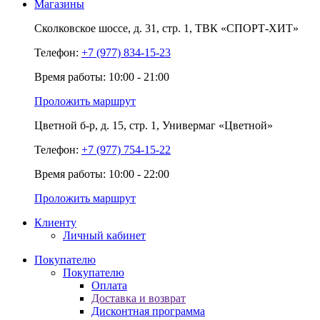
Магазины
Сколковское шоссе,
д. 31,
стр. 1,
ТВК «СПОРТ-ХИТ»
Телефон:
+7 (977) 834-15-23
Время работы: 10:00 - 21:00
Проложить маршрут
Цветной б-р,
д. 15,
стр. 1,
Универмаг «Цветной»
Телефон:
+7 (977) 754-15-22
Время работы: 10:00 - 22:00
Проложить маршрут
Клиенту
Личный кабинет
Покупателю
Покупателю
Оплата
Доставка и возврат
Дисконтная программа