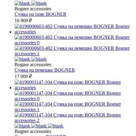
Bogner accessories
Сумка на пояс
BOGNER
16 900
₽
Bogner accessories
Сумка на ремешке
BOGNER
17 000
₽
Bogner accessories