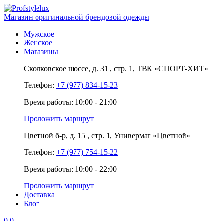
Магазин оригинальной брендовой одежды
Мужское
Женское
Магазины
Сколковское шоссе,
д. 31
, стр. 1,
ТВК «СПОРТ-ХИТ»
Телефон:
+7 (977) 834-15-23
Время работы: 10:00 - 21:00
Проложить маршрут
Цветной б-р,
д. 15
, стр. 1,
Универмаг «Цветной»
Телефон:
+7 (977) 754-15-22
Время работы: 10:00 - 22:00
Проложить маршрут
Доставка
Блог
0
0