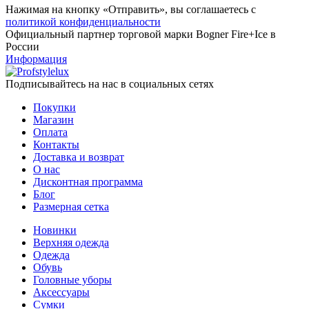
Нажимая на кнопку «Отправить», вы соглашаетесь с
политикой конфиденциальности
Официальный партнер торговой марки Bogner Fire+Ice в
России
Информация
Подписывайтесь на нас в социальных сетях
Покупки
Магазин
Оплата
Контакты
Доставка и возврат
О нас
Дисконтная программа
Блог
Размерная сетка
Новинки
Верхняя одежда
Одежда
Обувь
Головные уборы
Аксессуары
Сумки