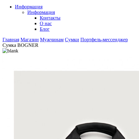
Информация
Информация
Контакты
О нас
Блог
Главная
Магазин
Мужчинам
Сумки
Портфель-мессенджер
Сумка BOGNER