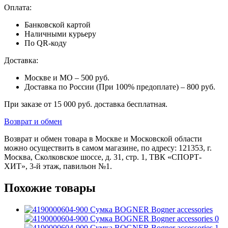
Оплата:
Банковской картой
Наличными курьеру
По QR-коду
Доставка:
Москве и МО – 500 руб.
Доставка по России (При 100% предоплате) – 800 руб.
При заказе от 15 000 руб. доставка бесплатная.
Возврат и обмен
Возврат и обмен товара в Москве и Московской области
можно осуществить в самом магазине, по адресу: 121353, г.
Москва, Сколковское шоссе, д. 31, стр. 1, ТВК «СПОРТ-
ХИТ», 3-й этаж, павильон №1.
Похожие товары