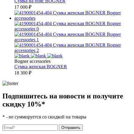
Сумка на пояс
BOGNER
17 000
₽
Bogner accessories
Сумка женская
BOGNER
18 300
₽
Подпишитесь на новости и получите
скидку 10%
*
*
- не суммируется со скидкой на товары