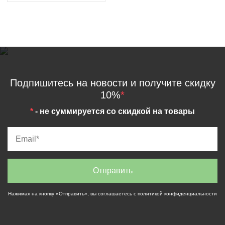
Подпишитесь на новости и получите скидку
10%
*
*
- не суммируется со скидкой на товары
Нажимая на кнопку «Отправить», вы соглашаетесь с
политикой конфиденциальности