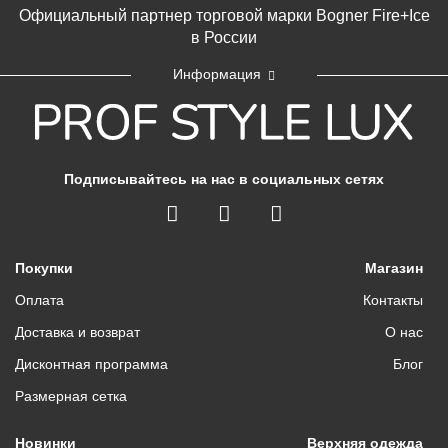
Официальный партнер торговой марки Bogner Fire+Ice
в России
Информация
Подписывайтесь на нас в социальных сетях
Покупки
Магазин
Оплата
Контакты
Доставка и возврат
О нас
Дисконтная программа
Блог
Размерная сетка
Новинки
Верхняя одежда