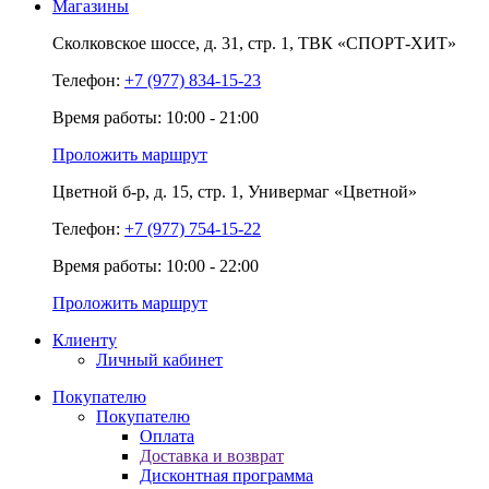
Магазины
Сколковское шоссе,
д. 31,
стр. 1,
ТВК «СПОРТ-ХИТ»
Телефон:
+7 (977) 834-15-23
Время работы: 10:00 - 21:00
Проложить маршрут
Цветной б-р,
д. 15,
стр. 1,
Универмаг «Цветной»
Телефон:
+7 (977) 754-15-22
Время работы: 10:00 - 22:00
Проложить маршрут
Клиенту
Личный кабинет
Покупателю
Покупателю
Оплата
Доставка и возврат
Дисконтная программа