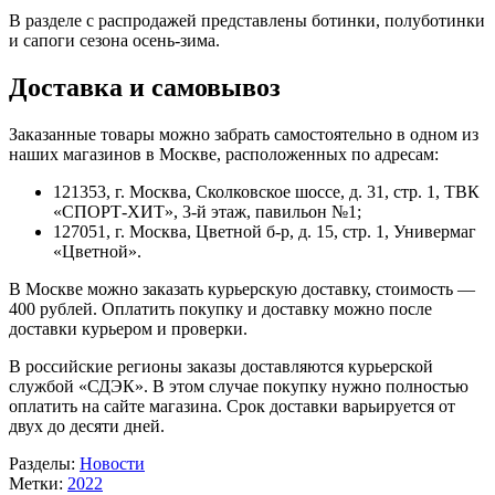
В разделе с распродажей представлены ботинки, полуботинки
и сапоги сезона осень-зима.
Доставка и самовывоз
Заказанные товары можно забрать самостоятельно в одном из
наших магазинов в Москве, расположенных по адресам:
121353, г. Москва, Сколковское шоссе, д. 31, стр. 1, ТВК
«СПОРТ-ХИТ», 3-й этаж, павильон №1
;
127051, г. Москва, Цветной б-р, д. 15, стр. 1, Универмаг
«Цветной»
.
В Москве можно заказать курьерскую доставку, стоимость —
400 рублей. Оплатить покупку и доставку можно после
доставки курьером и проверки.
В российские регионы заказы доставляются курьерской
службой «СДЭК». В этом случае покупку нужно полностью
оплатить на сайте магазина. Срок доставки варьируется от
двух до десяти дней.
Разделы:
Новости
Метки:
2022