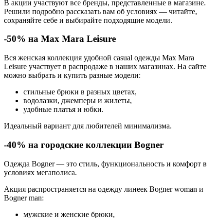
В акции участвуют все бренды, представленные в магазине.
Решили подробно рассказать вам об условиях — читайте,
сохраняйте себе и выбирайте подходящие модели.
-50% на Max Mara Leisure
Вся женская коллекция удобной casual одежды Max Mara
Leisure участвует в распродаже в наших магазинах. На сайте
можно выбрать и купить разные модели:
стильные брюки в разных цветах,
водолазки, джемперы и жилеты,
удобные платья и юбки.
Идеальный вариант для любителей минимализма.
-40% на городские коллекции Bogner
Одежда Bogner — это стиль, функциональность и комфорт в
условиях мегаполиса.
Акция распространяется на одежду линеек Bogner woman и
Bogner man:
мужские и женские брюки,