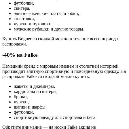
футболки,
свитера,
элитные женские платья и юбки,
толстовки,
куртки и пуховики.
мужские рубашки и другие товары.
Купить Bogner со скидкой можно в течение всего периода
распродажи.
-40% на Falke
Немецкий бренд с мировым именем и столетней историей
производит элитную спортивную и повседневную одежду. На
распродаже Falke со скидкой можно купить:
жакеты и джемперы,
кардиганы и свитеры,
брюки,
куртки,
шапки и шарфы,
футболки,
спортивную одежду для спортзала и бега
Обратите внимание — на носки Falke акция не