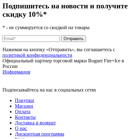
Подпишитесь на новости и получите
скидку 10%
*
*
- не суммируется со скидкой на товары
Нажимая на кнопку «Отправить», вы соглашаетесь с
политикой конфиденциальности
Официальный партнер торговой марки Bogner Fire+Ice в
России
Информация
Подписывайтесь на нас в социальных сетях
Покупки
Магазин
Оплата
Контакты
Доставка и возврат
О нас
Дисконтная программа