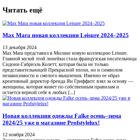
Читать ещё
Max Mara новая коллекция Leisure 2024–2025
13 декабря 2024
Max Mara представил в Милане новую коллекцию Leisure.
Главной музой этой линейки стала французская писательница
Сидони-Габриэль Колетт, которая была не только
представительницей Прекрасной эпохи, но и символом
независимости и смелого мышления. Именно ее образ
креативный директор бренда Ян Гриффитс взял за основу —
женщины, которая живет по собственным правилам и
остается верной себе в любых [...]
Новая коллекция одежды Falke осень–зима
2024/25 уже в магазине Profstylelux!
12 ноября 2024