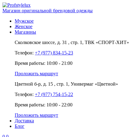
Магазин оригинальной брендовой одежды
Мужское
Женское
Магазины
Сколковское шоссе,
д. 31
, стр. 1,
ТВК «СПОРТ-ХИТ»
Телефон:
+7 (977) 834-15-23
Время работы: 10:00 - 21:00
Проложить маршрут
Цветной б-р,
д. 15
, стр. 1,
Универмаг «Цветной»
Телефон:
+7 (977) 754-15-22
Время работы: 10:00 - 22:00
Проложить маршрут
Доставка
Блог
0
0