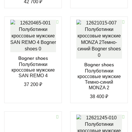
42 700
₽
Bogner shoes
Bogner shoes
Полуботинки
кроссовые мужские
Полуботинки
SAN REMO 4
кроссовые мужские
Темно-синий
37 200
₽
MONZA 2
38 400
₽