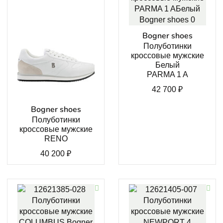
Bogner shoes
Полуботинки
кроссовые мужские
Белый
PARMA 1 A
42 700
₽
Bogner shoes
Полуботинки
кроссовые мужские
RENO
40 200
₽