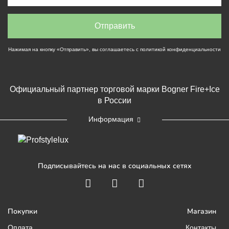
Нажимая на кнопку «Отправить», вы соглашаетесь с
политикой конфиденциальности
Официальный партнер торговой марки Bogner Fire+Ice
в России
Информация
Подписывайтесь на нас в социальных сетях
Покупки
Магазин
Оплата
Контакты