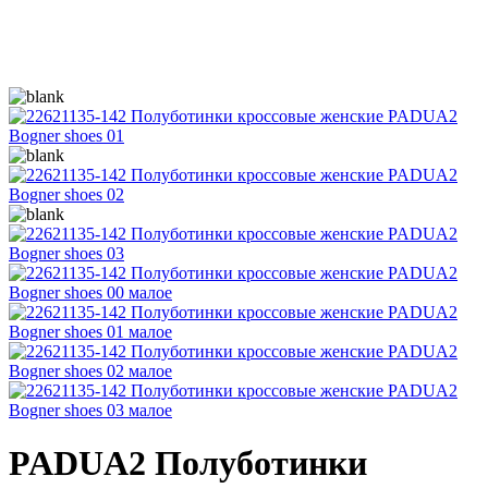
PADUA2
Полуботинки