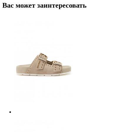
Вас может заинтересовать