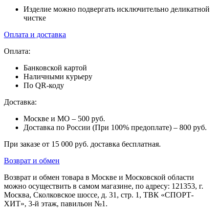
Изделие можно подвергать исключительно деликатной
чистке
Оплата и доставка
Оплата:
Банковской картой
Наличными курьеру
По QR-коду
Доставка:
Москве и МО – 500 руб.
Доставка по России (При 100% предоплате) – 800 руб.
При заказе от 15 000 руб. доставка бесплатная.
Возврат и обмен
Возврат и обмен товара в Москве и Московской области
можно осуществить в самом магазине, по адресу: 121353, г.
Москва, Сколковское шоссе, д. 31, стр. 1, ТВК «СПОРТ-
ХИТ», 3-й этаж, павильон №1.