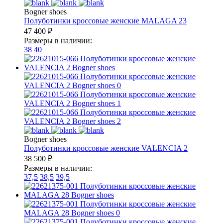
Bogner shoes
Полуботинки кроссовые женские
MALAGA 23
47 400
₽
Размеры в наличии:
38
40
Bogner shoes
Полуботинки кроссовые женские
VALENCIA 2
38 500
₽
Размеры в наличии:
37,5
38,5
39,5