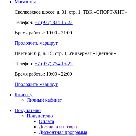
Магазины
Сколковское шоссе,
д. 31,
стр. 1,
ТВК «СПОРТ-ХИТ»
Телефон:
+7 (977) 834-15-23
Время работы: 10:00 - 21:00
Проложить маршрут
Цветной б-р,
д. 15,
стр. 1,
Универмаг «Цветной»
Телефон:
+7 (977) 754-15-22
Время работы: 10:00 - 22:00
Проложить маршрут
Клиенту
Личный кабинет
Покупателю
Покупателю
Оплата
Доставка и возврат
Дисконтная программа