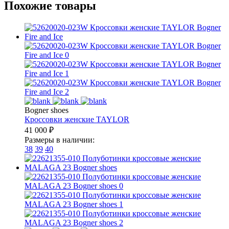
Похожие товары
Bogner shoes
Кроссовки женские
TAYLOR
41 000
₽
Размеры в наличии:
38
39
40