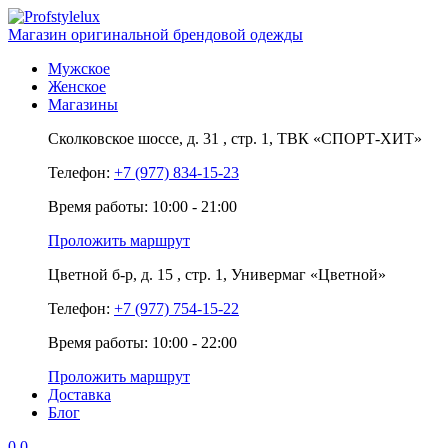
Магазин оригинальной брендовой одежды
Мужское
Женское
Магазины
Сколковское шоссе,
д. 31
, стр. 1,
ТВК «СПОРТ-ХИТ»
Телефон:
+7 (977) 834-15-23
Время работы: 10:00 - 21:00
Проложить маршрут
Цветной б-р,
д. 15
, стр. 1,
Универмаг «Цветной»
Телефон:
+7 (977) 754-15-22
Время работы: 10:00 - 22:00
Проложить маршрут
Доставка
Блог
0
0