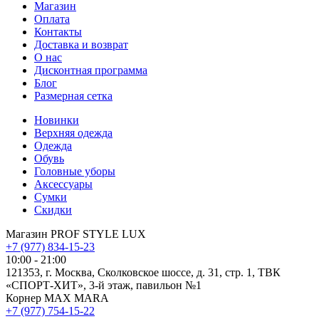
Магазин
Оплата
Контакты
Доставка и возврат
О нас
Дисконтная программа
Блог
Размерная сетка
Новинки
Верхняя одежда
Одежда
Обувь
Головные уборы
Аксессуары
Сумки
Скидки
Магазин PROF STYLE LUX
+7 (977) 834-15-23
10:00 - 21:00
121353, г. Москва, Сколковское шоссе, д. 31, стр. 1, ТВК
«СПОРТ-ХИТ», 3-й этаж, павильон №1
Корнер MAX MARA
+7 (977) 754-15-22