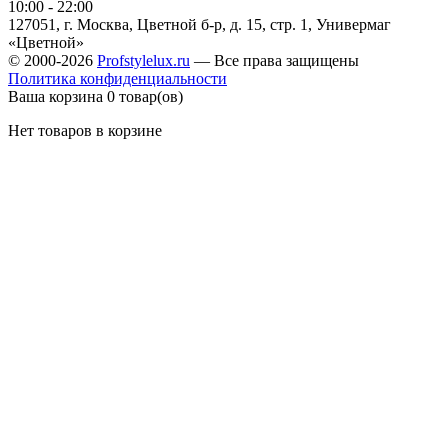
10:00 - 22:00
127051, г. Москва, Цветной б-р, д. 15, стр. 1, Универмаг
«Цветной»
© 2000-2026
Profstylelux.ru
—
Все права защищены
Политика конфиденциальности
Ваша корзина
0 товар(ов)
Нет товаров в корзине