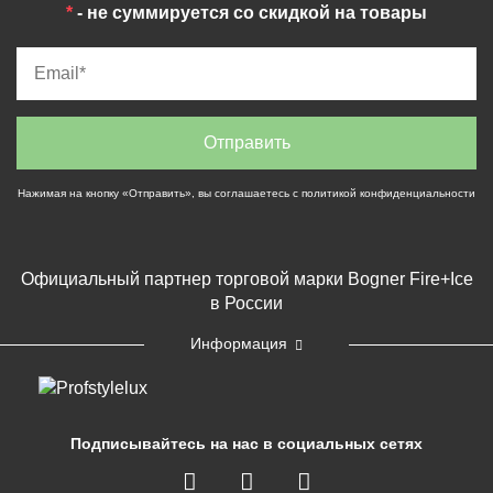
*
- не суммируется со скидкой на товары
Нажимая на кнопку «Отправить», вы соглашаетесь с
политикой конфиденциальности
Официальный партнер торговой марки Bogner Fire+Ice
в России
Информация
Подписывайтесь на нас в социальных сетях