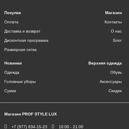
Покупки
Магазин
Оплата
Контакты
Доставка и возврат
О нас
Дисконтная программа
Блог
Размерная сетка
Новинки
Верхняя одежда
Одежда
Обувь
Головные уборы
Аксессуары
Сумки
Скидки
Магазин PROF STYLE LUX
+7 (977) 834-15-23
10:00 - 21:00