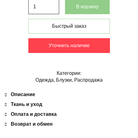
В корзину
Быстрый заказ
Уточнить наличие
Категории:
Одежда
,
Блузки
,
Распродажа
Описание
Ткань и уход
Оплата и доставка
Возврат и обмен