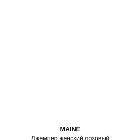
MAINE
Джемпер женский розовый