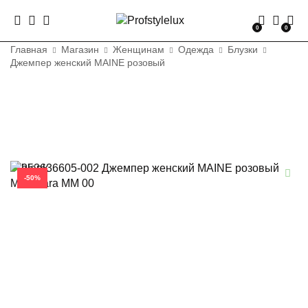
0
0
Главная
Магазин
Женщинам
Одежда
Блузки
Джемпер женский MAINE розовый
-50%